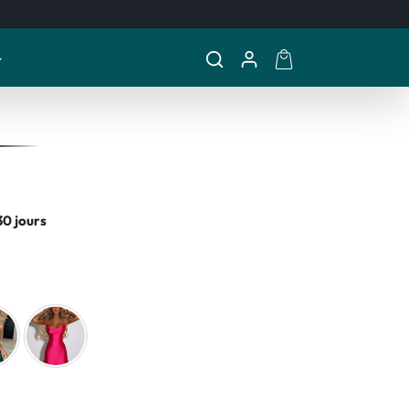
30 jours