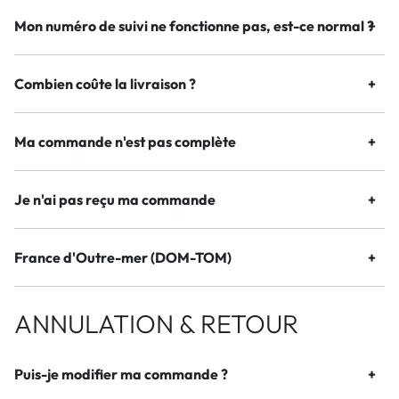
Mon numéro de suivi ne fonctionne pas, est-ce normal ?
Combien coûte la livraison ?
Ma commande n'est pas complète
Je n'ai pas reçu ma commande
France d'Outre-mer (DOM-TOM)
ANNULATION & RETOUR
Puis-je modifier ma commande ?