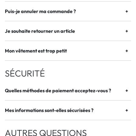
Puis-je annuler ma commande ?
Je souhaite retourner un article
Mon vêtement est trop petit
SÉCURITÉ
Quelles méthodes de paiement acceptez-vous ?
Mes informations sont-elles sécurisées ?
AUTRES QUESTIONS