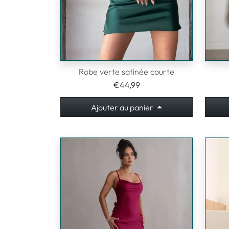
Robe verte satinée courte
€44,99
Ajouter au panier