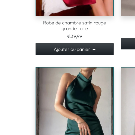
Robe de chambre satin rouge
grande taille
€39,99
Ajouter au panier