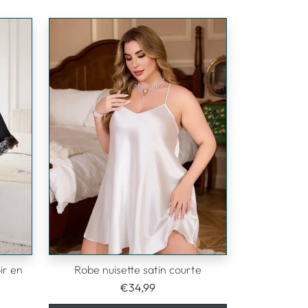
ir en
Robe nuisette satin courte
€34,99