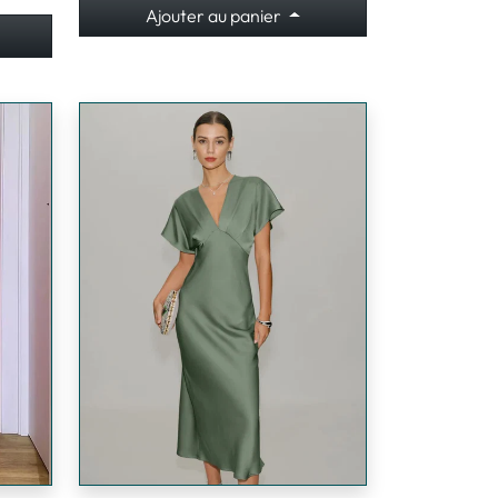
Ajouter au panier