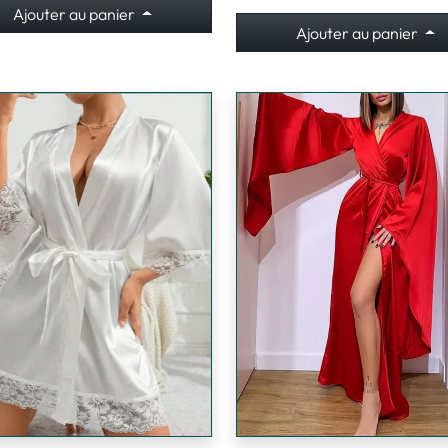
Ajouter au panier
Ajouter au panier