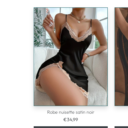
Robe nuisette satin noir
€34,99