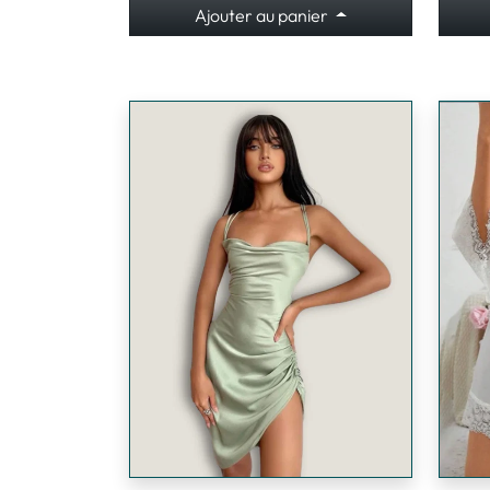
Ajouter au panier