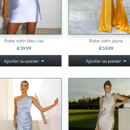
Robe satin bleu ciel
Robe satin jaune
€39,99
€59,99
Ajouter au panier
Ajouter au panier