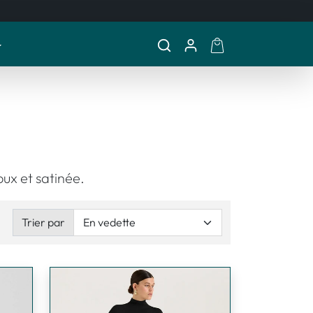
ux et satinée.
Trier par