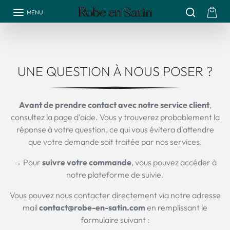
Aller au contenu
MENU
UNE QUESTION À NOUS POSER ?
Avant de prendre contact avec notre service client
,
consultez la page d'aide. Vous y trouverez probablement la
réponse à votre question, ce qui vous évitera d'attendre
que votre demande soit traitée par nos services.
→ Pour
suivre votre commande
, vous pouvez accéder à
notre plateforme de suivie.
Vous pouvez nous contacter directement via notre adresse
mail
contact@robe-en-satin.com
en remplissant le
formulaire suivant :