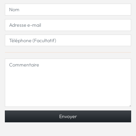
Envoyer