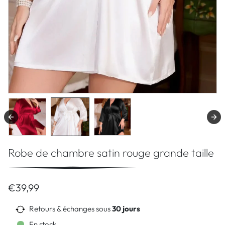
Robe de chambre satin rouge grande taille
€39,99
Retours & échanges sous
30 jours
En stock