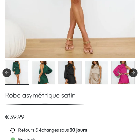
Robe asymétrique satin
€39,99
Retours & échanges sous
30 jours
En stock